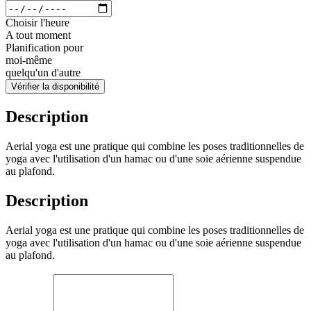
Choisir l'heure
A tout moment
Planification pour
moi-même
quelqu'un d'autre
Vérifier la disponibilité
Description
Aerial yoga est une pratique qui combine les poses traditionnelles de
yoga avec l'utilisation d'un hamac ou d'une soie aérienne suspendue
au plafond.
Description
Aerial yoga est une pratique qui combine les poses traditionnelles de
yoga avec l'utilisation d'un hamac ou d'une soie aérienne suspendue
au plafond.