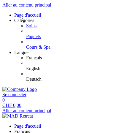
Aller au contenu principal
Page d'accueil
Catégories
Soins
Paquets
Cours & Spa
Langue
Français
English
Deutsch
Se connecter
0
CHF
0,00
Aller au contenu principal
Page d'accueil
Français