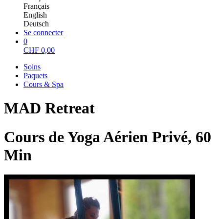
Français
English
Deutsch
Se connecter
0
CHF
0,00
Soins
Paquets
Cours & Spa
MAD Retreat
Cours de Yoga Aérien Privé, 60
Min