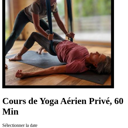
Cours de Yoga Aérien Privé, 60
Min
Sélectionner la date