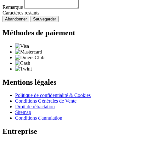
Remarque
Caractères restants
Abandonner
Sauvegarder
Méthodes de paiement
Mentions légales
Politique de confidentialité & Cookies
Conditions Générales de Vente
Droit de rétractation
Sitemap
Conditions d'annulation
Entreprise