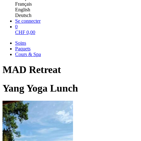
Français
English
Deutsch
Se connecter
0
CHF
0,00
Soins
Paquets
Cours & Spa
MAD Retreat
Yang Yoga Lunch