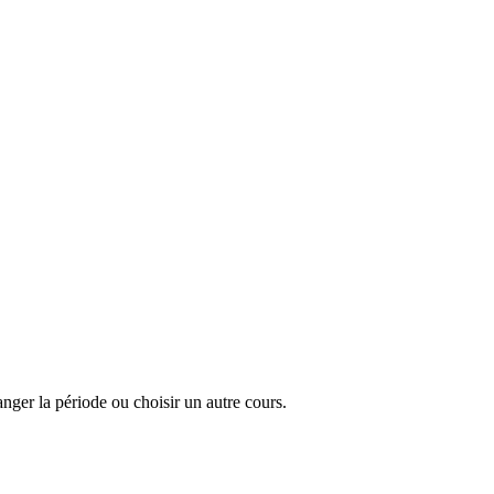
anger la période ou choisir un autre cours.