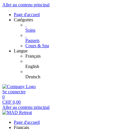
Aller au contenu principal
Page d'accueil
Catégories
Soins
Paquets
Cours & Spa
Langue
Français
English
Deutsch
Se connecter
0
CHF
0,00
Aller au contenu principal
Page d'accueil
Français