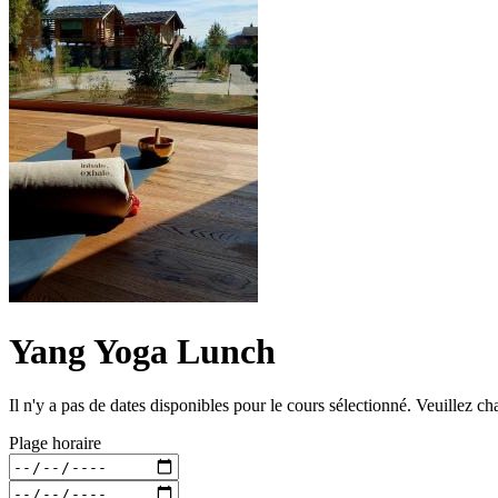
Yang Yoga Lunch
Il n'y a pas de dates disponibles pour le cours sélectionné. Veuillez ch
Plage horaire