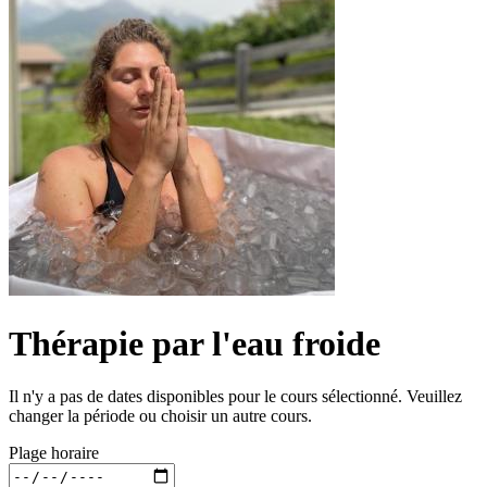
Thérapie par l'eau froide
Il n'y a pas de dates disponibles pour le cours sélectionné. Veuillez
changer la période ou choisir un autre cours.
Plage horaire