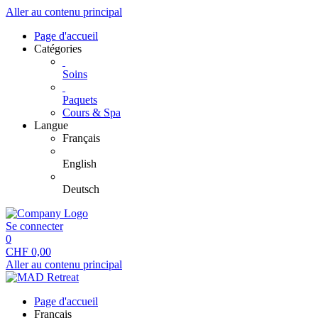
Aller au contenu principal
Page d'accueil
Catégories
Soins
Paquets
Cours & Spa
Langue
Français
English
Deutsch
Se connecter
0
CHF
0,00
Aller au contenu principal
Page d'accueil
Français