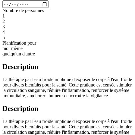
Nombre de personnes
1
2
3
4
5
Planification pour
moi-même
quelqu'un d'autre
Description
La thérapie par l'eau froide implique d'exposer le corps à l'eau froide
pour divers bienfaits pour la santé. Cette pratique est censée stimuler
la circulation sanguine, réduire l'inflammation, renforcer le système
immunitaire, améliorer l'humeur et accroître la vigilance.
Description
La thérapie par l'eau froide implique d'exposer le corps à l'eau froide
pour divers bienfaits pour la santé. Cette pratique est censée stimuler
la circulation sanguine, réduire l'inflammation, renforcer le système