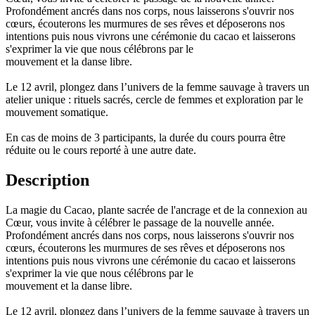
Profondément ancrés dans nos corps, nous laisserons s'ouvrir nos
cœurs, écouterons les murmures de ses rêves et déposerons nos
intentions puis nous vivrons une cérémonie du cacao et laisserons
s'exprimer la vie que nous célébrons par le
mouvement et la danse libre.
Le 12 avril, plongez dans l’univers de la femme sauvage à travers un
atelier unique : rituels sacrés, cercle de femmes et exploration par le
mouvement somatique.
En cas de moins de 3 participants, la durée du cours pourra être
réduite ou le cours reporté à une autre date.
Description
La magie du Cacao, plante sacrée de l'ancrage et de la connexion au
Cœur, vous invite à célébrer le passage de la nouvelle année.
Profondément ancrés dans nos corps, nous laisserons s'ouvrir nos
cœurs, écouterons les murmures de ses rêves et déposerons nos
intentions puis nous vivrons une cérémonie du cacao et laisserons
s'exprimer la vie que nous célébrons par le
mouvement et la danse libre.
Le 12 avril, plongez dans l’univers de la femme sauvage à travers un