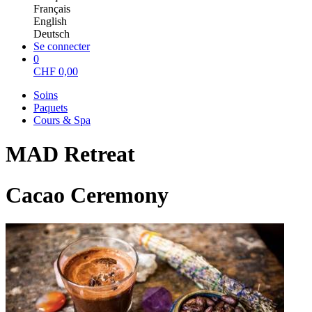
Français
English
Deutsch
Se connecter
0
CHF
0,00
Soins
Paquets
Cours & Spa
MAD Retreat
Cacao Ceremony