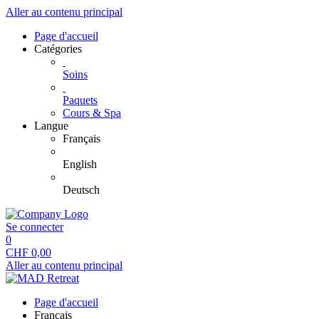
Aller au contenu principal
Page d'accueil
Catégories
Soins
Paquets
Cours & Spa
Langue
Français
English
Deutsch
Se connecter
0
CHF
0,00
Aller au contenu principal
Page d'accueil
Français