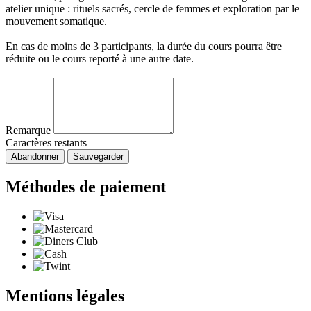
atelier unique : rituels sacrés, cercle de femmes et exploration par le
mouvement somatique.
En cas de moins de 3 participants, la durée du cours pourra être
réduite ou le cours reporté à une autre date.
Remarque
Caractères restants
Abandonner
Sauvegarder
Méthodes de paiement
Mentions légales