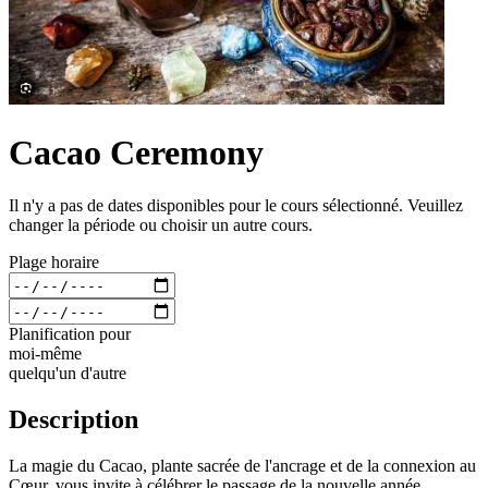
Cacao Ceremony
Il n'y a pas de dates disponibles pour le cours sélectionné. Veuillez
changer la période ou choisir un autre cours.
Plage horaire
Planification pour
moi-même
quelqu'un d'autre
Description
La magie du Cacao, plante sacrée de l'ancrage et de la connexion au
Cœur, vous invite à célébrer le passage de la nouvelle année.